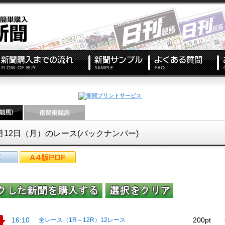
1月12日（月）のレース(バックナンバー)
16:10
200pt
全レース（1R～12R）12レース