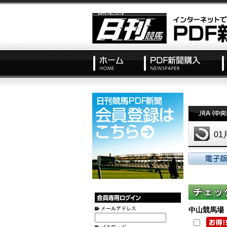
0
中山競馬場