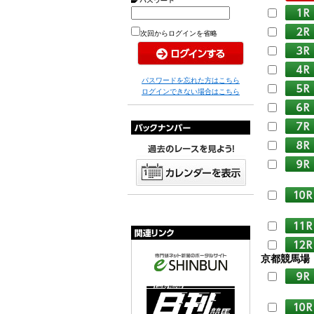
次回からログインを省略
パスワードを忘れた方はこちら
ログインできない場合はこちら
京都競馬場