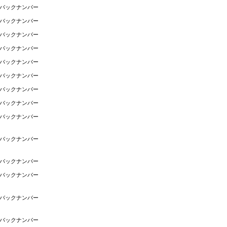
バックナンバー
バックナンバー
バックナンバー
バックナンバー
バックナンバー
バックナンバー
バックナンバー
バックナンバー
バックナンバー
バックナンバー
バックナンバー
バックナンバー
バックナンバー
バックナンバー