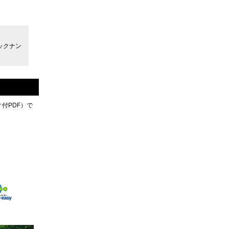
ックナン
付PDF）で